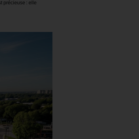
 précieuse : elle