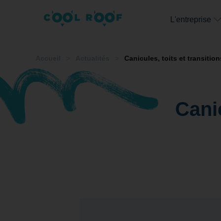
L'entreprise
Accueil
>
Actualités
>
Canicules, toits et transition
Canic