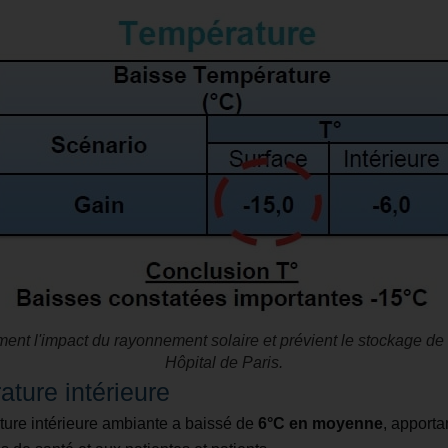
ment l'impact du rayonnement solaire et prévient le stockage de 
Hôpital de Paris.
ature intérieure
ature intérieure ambiante a baissé de
6°C en moyenne
, apport