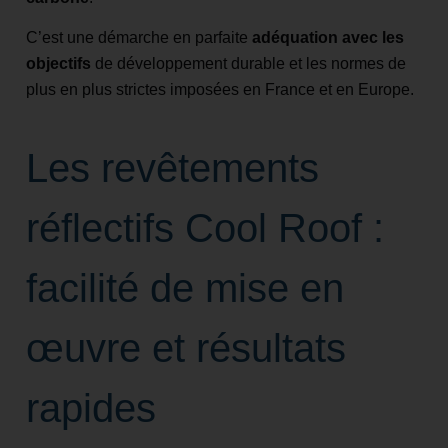
C’est une démarche en parfaite
adéquation avec les
objectifs
de développement durable et les normes de
plus en plus strictes imposées en France et en Europe.
Les revêtements
réflectifs Cool Roof :
facilité de mise en
œuvre et résultats
rapides