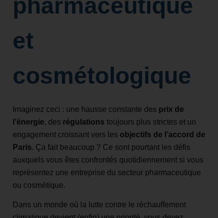
pharmaceutique
et
cosmétologique
Imaginez ceci : une hausse constante des
prix de
l’énergie
, des
régulations
toujours plus strictes et un
engagement croissant vers les
objectifs de l’accord de
Paris
. Ça fait beaucoup ? Ce sont pourtant les défis
auxquels vous êtes confrontés quotidiennement si vous
représentez une entreprise du secteur pharmaceutique
ou cosmétique.
Dans un monde où la lutte contre le réchauffement
climatique devient (enfin) une priorité, vous devez