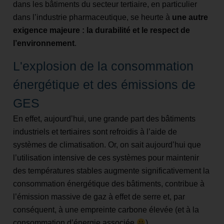
dans les bâtiments du secteur tertiaire, en particulier
dans l’industrie pharmaceutique, se heurte à
une autre
exigence majeure : la durabilité et le respect de
l’environnement
.
L'explosion de la consommation
énergétique et des émissions de
GES
En effet, aujourd’hui, une grande part des bâtiments
industriels et tertiaires sont refroidis à l’aide de
systèmes de climatisation. Or, on sait aujourd’hui que
l’utilisation intensive de ces systèmes pour maintenir
des températures stables augmente significativement la
consommation énergétique des bâtiments, contribue à
l’émission massive de gaz à effet de serre et, par
conséquent, à une empreinte carbone élevée (et à la
consommation d’énergie associée
).