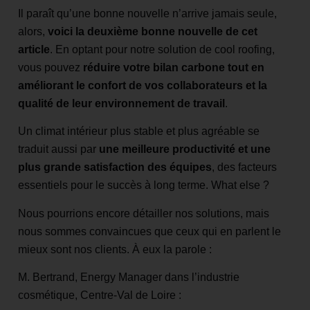
Il paraît qu’une bonne nouvelle n’arrive jamais seule,
alors,
voici la deuxième bonne nouvelle de cet
article
. En optant pour notre solution de cool roofing,
vous pouvez
réduire votre bilan carbone tout en
améliorant le confort de vos collaborateurs et la
qualité de leur environnement de travail
.
Un climat intérieur plus stable et plus agréable se
traduit aussi par
une meilleure productivité et une
plus grande satisfaction des équipes
, des facteurs
essentiels pour le succès à long terme. What else ?
Nous pourrions encore détailler nos solutions, mais
nous sommes convaincues que ceux qui en parlent le
mieux sont nos clients. À eux la parole :
M. Bertrand, Energy Manager dans l’industrie
cosmétique, Centre-Val de Loire :