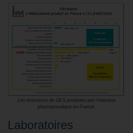
Les émissions de GES produites par l'industrie
pharmaceutique en France.
Laboratoires