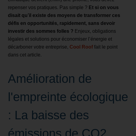
repenser vos pratiques. Pas simple ?
Et si on vous
disait qu’il existe des moyens de transformer ces
défis en opportunités, rapidement, sans devoir
investir des sommes folles ?
Enjeux, obligations
légales et solutions pour économiser l’énergie et
décarboner votre entreprise,
Cool Roof
fait le point
dans cet article.
Amélioration de
l'empreinte écologique
: La baisse des
émissions de CO2