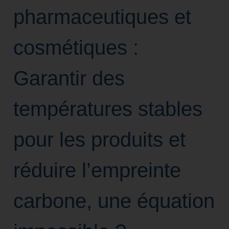
pharmaceutiques et
cosmétiques :
Garantir des
températures stables
pour les produits et
réduire l’empreinte
carbone, une équation