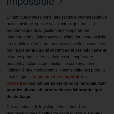
impossible ?
En tant que professionnel des secteurs pharmaceutique
ou cosmétique, vous le savez mieux que nous, la
problématique de la gestion des températures
intérieures des bâtiments est cruciale pour votre activité.
La stabilité de l’environnement est, en effet, essentielle
pour
garantir la qualité et l’efficacité
des médicaments
et autres produits. Les variations de température
peuvent affecter la composition, la conservation et
l’efficacité des médicaments, comme celle des produits
cosmétiques.
La gestion des températures
intérieures
des bâtiments est donc primordiale, tant
pour les phases de production en laboratoire que
de stockage.
Ces questions de logistique et de confort sont
directement liées à celles de santé publique.
L’enjeu