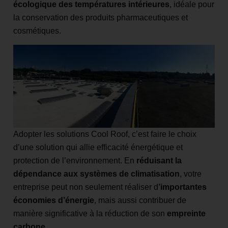
écologique des températures intérieures
, idéale pour
la conservation des produits pharmaceutiques et
cosmétiques.
Adopter les solutions Cool Roof, c’est faire le choix
d’une solution qui allie efficacité énergétique et
protection de l’environnement. En
réduisant la
dépendance aux systèmes de climatisation
, votre
entreprise peut non seulement réaliser d
’importantes
économies d’énergie
, mais aussi contribuer de
manière significative à la réduction de son
empreinte
carbone
.