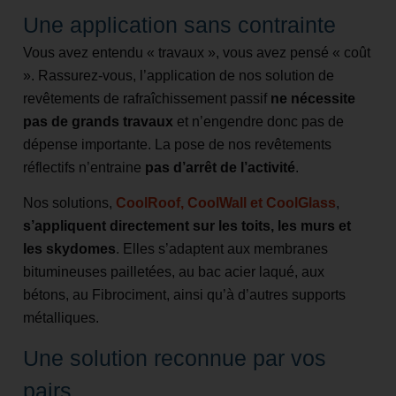
Une application sans contrainte
Vous avez entendu « travaux », vous avez pensé « coût
». Rassurez-vous, l’application de nos solution de
revêtements de rafraîchissement passif
ne nécessite
pas de grands travaux
et n’engendre donc pas de
dépense importante. La pose de nos revêtements
réflectifs n’entraine
pas d’arrêt de l’activité
.
Nos solutions,
CoolRoof, CoolWall et CoolGlass
,
s’appliquent directement sur les toits, les murs et
les skydomes
. Elles s’adaptent aux membranes
bitumineuses pailletées, au bac acier laqué, aux
bétons, au Fibrociment, ainsi qu’à d’autres supports
métalliques.
Une solution reconnue par vos
pairs