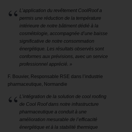
L’application du revêtement CoolRoof a
permis une réduction de la température
intérieure de notre bâtiment dédié à la
cosmétologie, accompagnée d’une baisse
significative de notre consommation
énergétique. Les résultats observés sont
conformes aux prévisions, avec un service
professionnel apprécié. »
F. Bouvier, Responsable RSE dans l’industrie
pharmaceutique, Normandie
L’intégration de la solution de cool roofing
de Cool Roof dans notre infrastructure
pharmaceutique a conduit à une
amélioration mesurable de l’efficacité
énergétique et à la stabilité thermique