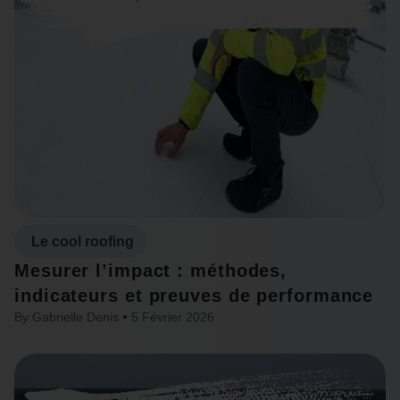
Le cool roofing
Mesurer l’impact : méthodes,
indicateurs et preuves de performance
By
Gabrielle Denis
5 Février 2026