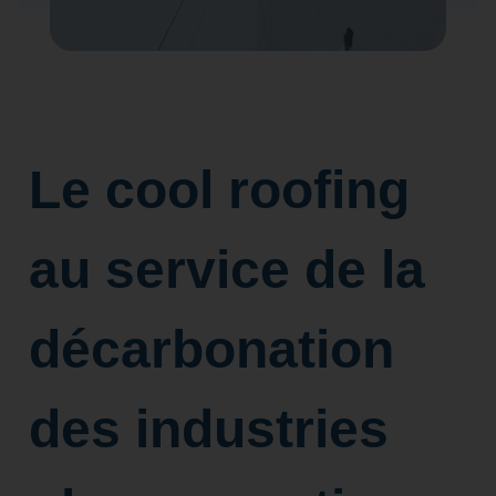
Le cool roofing
au service de la
décarbonation
des industries