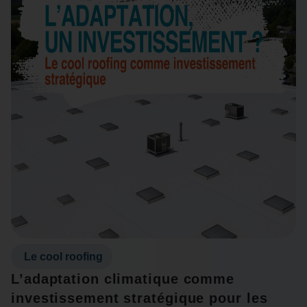
Le cool roofing
L’adaptation climatique comme
investissement stratégique pour les