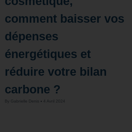
cosmétique,
comment baisser vos
dépenses
énergétiques et
réduire votre bilan
carbone ?
By
Gabrielle Denis
4 Avril 2024