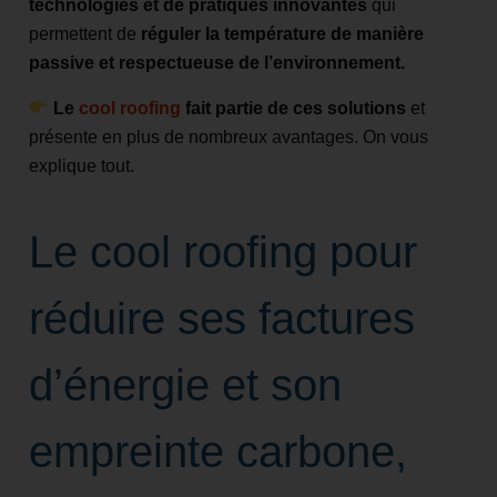
technologies et de pratiques innovantes
qui
permettent de
réguler la température de manière
passive et respectueuse de l’environnement.
Le
cool roofing
fait partie de ces solutions
et
présente en plus de nombreux avantages. On vous
explique tout.
Le cool roofing pour
réduire ses factures
d’énergie et son
empreinte carbone,