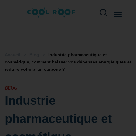
Accueil
>
Blog
>
Industrie pharmaceutique et
cosmétique, comment baisser vos dépenses énergétiques et
réduire votre bilan carbone ?
BLOG
Industrie
pharmaceutique et