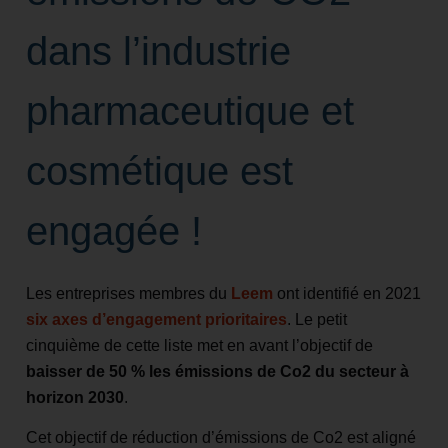
dans l’industrie
pharmaceutique et
cosmétique est
engagée !
Les entreprises membres du
Leem
ont identifié en 2021
six axes d’engagement prioritaires
. Le petit
cinquième de cette liste met en avant l’objectif de
baisser de 50 % les émissions de Co2 du secteur à
horizon 2030
.
Cet objectif de réduction d’émissions de Co2 est aligné