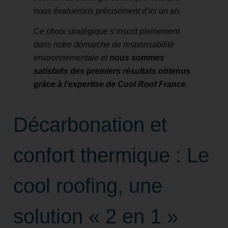
nous évaluerons précisément d’ici un an.
Ce choix stratégique s’inscrit pleinement
dans notre démarche de responsabilité
environnementale et
nous sommes
satisfaits des premiers résultats obtenus
grâce à l’expertise de Cool Roof France.
Décarbonation et
confort thermique : Le
cool roofing, une
solution « 2 en 1 »