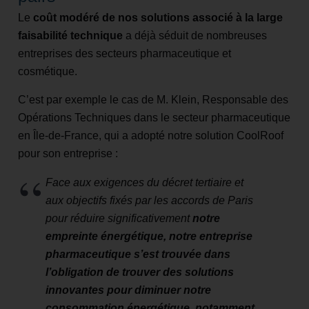
Le
coût modéré de nos solutions associé à la large
faisabilité technique
a déjà séduit de nombreuses
entreprises des secteurs pharmaceutique et
cosmétique.
C’est par exemple le cas de M. Klein, Responsable des
Opérations Techniques dans le secteur pharmaceutique
en Île-de-France, qui a adopté notre solution CoolRoof
pour son entreprise :
Face aux exigences du décret tertiaire et
aux objectifs fixés par les accords de Paris
pour réduire significativement
notre
empreinte énergétique, notre entreprise
pharmaceutique s’est trouvée dans
l’obligation de trouver des solutions
innovantes pour diminuer notre
consommation énergétique, notamment