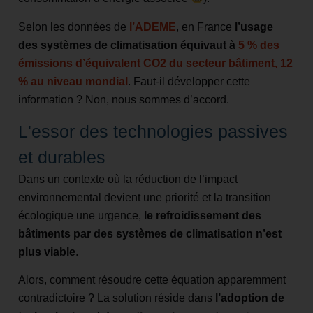
Selon les données de
l’ADEME
, en France
l’usage
des systèmes de climatisation équivaut à
5 % des
émissions d’équivalent CO2 du secteur bâtiment, 12
% au niveau mondial
. Faut-il développer cette
information ? Non, nous sommes d’accord.
L'essor des technologies passives
et durables
Dans un contexte où la réduction de l’impact
environnemental devient une priorité et la transition
écologique une urgence,
le refroidissement des
bâtiments par des systèmes de climatisation n’est
plus viable
.
Alors, comment résoudre cette équation apparemment
contradictoire ? La solution réside dans
l’adoption de