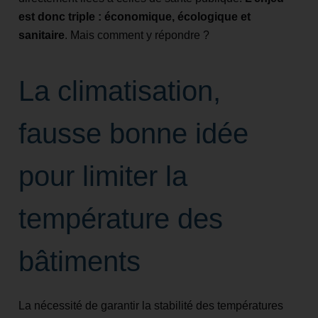
est donc triple : économique, écologique et
sanitaire
. Mais comment y répondre ?
La climatisation,
fausse bonne idée
pour limiter la
température des
bâtiments
La nécessité de garantir la stabilité des températures