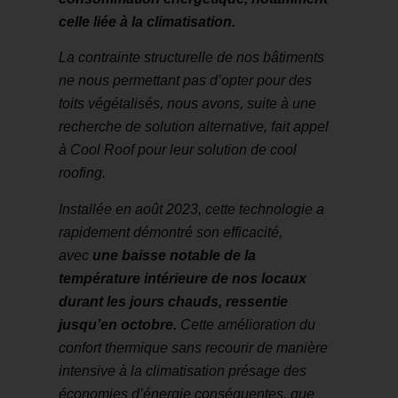
celle liée à la climatisation.
La contrainte structurelle de nos bâtiments
ne nous permettant pas d’opter pour des
toits végétalisés, nous avons, suite à une
recherche de solution alternative, fait appel
à Cool Roof pour leur solution de cool
roofing.
Installée en août 2023, cette technologie a
rapidement démontré son efficacité,
avec
une baisse notable de la
température intérieure de nos locaux
durant les jours chauds, ressentie
jusqu’en octobre.
Cette amélioration du
confort thermique sans recourir de manière
intensive à la climatisation présage des
économies d’énergie conséquentes, que