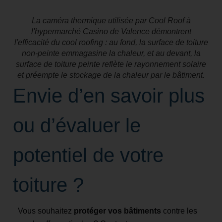
La caméra thermique utilisée par Cool Roof à
l'hypermarché Casino de Valence démontrent
l'efficacité du cool roofing : au fond, la surface de toiture
non-peinte emmagasine la chaleur, et au devant, la
surface de toiture peinte reflète le rayonnement solaire
et préempte le stockage de la chaleur par le bâtiment.
Envie d’en savoir plus
ou d’évaluer le
potentiel de votre
toiture ?
Vous souhaitez
protéger vos bâtiments
contre les