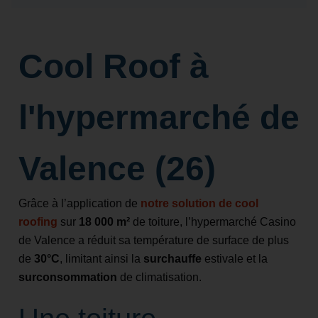
Cool Roof à
l'hypermarché de
Valence (26)
Grâce à l’application de
notre solution de cool
roofing
sur
18 000 m²
de toiture, l’hypermarché Casino
de Valence a réduit sa température de surface de plus
de
30°C
, limitant ainsi la
surchauffe
estivale et la
surconsommation
de climatisation.