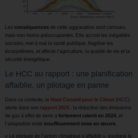
Les
conséquences
de cette aggravation sont connues,
mais non moins préoccupantes. Elle accroit les inégalités
sociales, met à mal la santé publique, fragilise les
écosystèmes, et affecte l’agriculture, la qualité de vie et la
sécurité énergétique.
Le HCC au rapport : une planification
affaiblie, un pilotage en panne
Dans ce contexte, le
Haut Conseil pour le Climat
(HCC)
alerte dans son
rapport 2025
: la réduction des émissions
de gaz à effet de serre a
fortement ralenti en 2024
, et
l’adaptation reste
insuffisamment mise en œuvre
.
« Le pilotage de l’action climatique s’affaiblit », souligne le