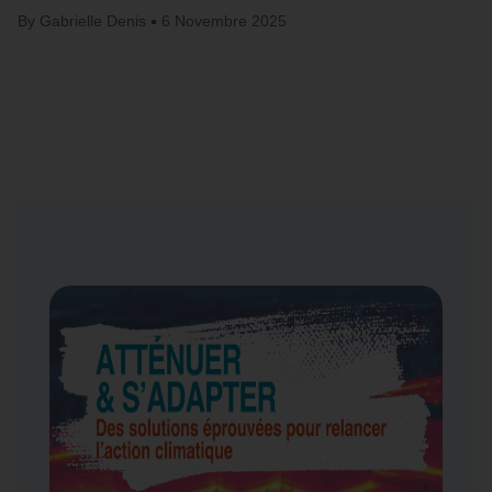
By
Gabrielle Denis
6 Novembre 2025