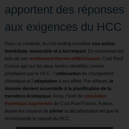
apportent des réponses
aux exigences du HCC
Dans ce contexte, le cool roofing constitue
une action
immédiate, mesurable et à fort impact
. En recouvrant les
toits de son
revêtement thermo-réfléchissant
, Cool Roof
France agit sur les deux leviers identifiés comme
prioritaires par le HCC : l’
atténuation
du changement
climatique et l’
adaptation
à ses effets. Par ailleurs,
la
donnée devient essentielle à la planification de la
transition écologique
.
Ainsi, l’outil de
simulation
thermique augmentée
de Cool Roof France, Kyteos,
donne les moyens de
piloter
la décarbonation tel que le
recommande le rapport du HCC.