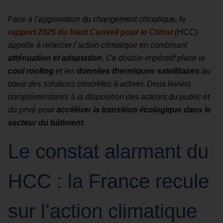
Face à l’aggravation du changement climatique, le
rapport 2025 du Haut Conseil pour le Climat
(HCC)
appelle à relancer l’action climatique en combinant
atténuation et adaptation
. Ce double impératif place le
cool roofing
et les
données thermiques satellitaires
au
cœur des solutions concrètes à activer. Deux leviers
complémentaires à la disposition des acteurs du public et
du privé pour
accélérer la transition écologique dans le
secteur du bâtiment
.
Le constat alarmant du
HCC : la France recule
sur l’action climatique