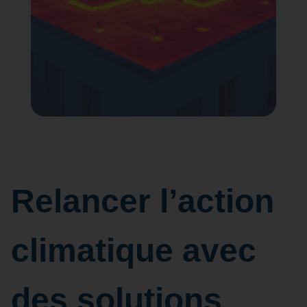
Relancer l’action
climatique avec
des solutions