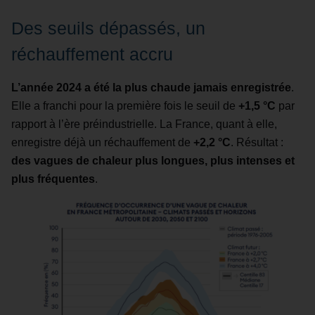
Des seuils dépassés, un
réchauffement accru
L’année 2024 a été la plus chaude jamais enregistrée
.
Elle a franchi pour la première fois le seuil de
+1,5 °C
par
rapport à l’ère préindustrielle. La France, quant à elle,
enregistre déjà un réchauffement de
+2,2 °C
. Résultat :
des vagues de chaleur plus longues, plus intenses et
plus fréquentes
.