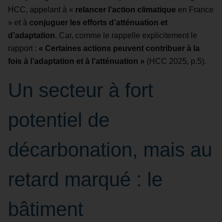
HCC, appelant à «
relancer l’action climatique
en France
» et à
conjuguer les efforts d’atténuation et
d’adaptation
. Car, comme le rappelle explicitement le
rapport :
« Certaines actions peuvent contribuer à la
fois à l’adaptation et à l’atténuation »
(HCC 2025, p.5).
Un secteur à fort
potentiel de
décarbonation, mais au
retard marqué : le
bâtiment