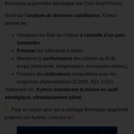
thermique augmentée développé par Cool Roof France.
Basé sur
l’analyse de données satellitaires
, Kyteos
permet de :
Visualiser les îlots de chaleur
à l’échelle d’un parc
immobilier
,
Prioriser
les bâtiments à traiter,
Monitorer la
performance
des toitures au fil du
temps (réflectivité, températures, économies réelles),
Produire des
indicateurs
compatibles avec les
exigences réglementaires (CSRD, ISR, CEE).
Autrement dit :
Kyteos transforme la toiture en actif
stratégique, climatiquement piloté.
Pour en savoir plus sur le pilotage thermique augmenté
proposé par Kyteos, c’est par
là
!