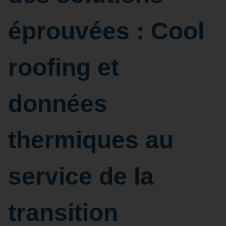
éprouvées : Cool
roofing et
données
thermiques au
service de la
transition