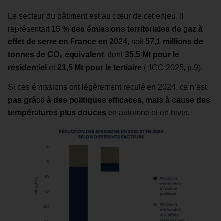
Le secteur du bâtiment est au cœur de cet enjeu. Il
représentait
15 % des émissions territoriales de gaz à
effet de serre en France en 2024
, soit
57,1 millions de
tonnes de CO₂ équivalent
, dont
35,5 Mt pour le
résidentiel
et
21,5 Mt pour le tertiaire
(HCC 2025, p.9).
Si ces émissions ont légèrement reculé en 2024, ce n’est
pas grâce à des politiques efficaces, mais à cause des
températures plus douces
en automne et en hiver.