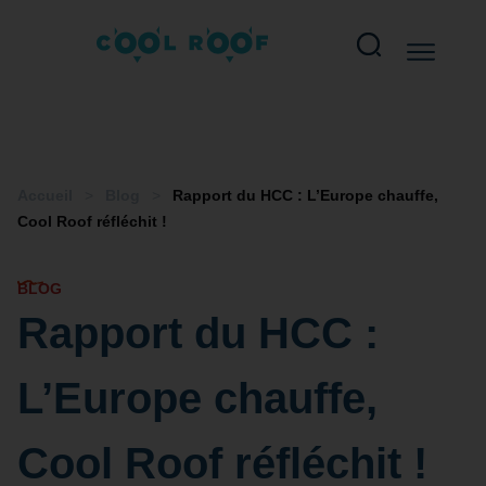
Accueil
>
Blog
>
Rapport du HCC : L’Europe chauffe,
Cool Roof réfléchit !
BLOG
Rapport du HCC :
L’Europe chauffe,
Cool Roof réfléchit !