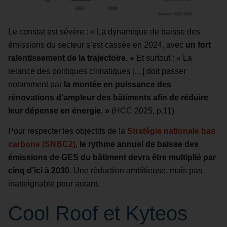
Le constat est sévère : « La dynamique de baisse des
émissions du secteur s’est cassée en 2024, avec
un fort
ralentissement de la trajectoire. »
Et surtout : « La
relance des politiques climatiques […] doit passer
notamment par
la montée en puissance des
rénovations d’ampleur des bâtiments afin de réduire
leur dépense en énergie. »
(HCC 2025, p.11)
Pour respecter les objectifs de la
Stratégie nationale bas
carbone (SNBC2)
,
le rythme annuel de baisse des
émissions de GES du bâtiment devra être multiplié par
cinq d’ici à 2030
. Une réduction ambitieuse, mais pas
inatteignable pour autant.
Cool Roof et Kyteos