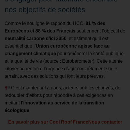
nos objectifs de sociétés
Comme le souligne le rapport du HCC,
81 % des
Européens et 88 % des Français
soutiennent l’objectif de
neutralité carbone d’ici 2050
, et estiment qu’il est
essentiel que
l’Union européenne agisse face au
changement climatique
pour améliorer la santé publique
et la qualité de vie (source : Eurobarometer). Cette attente
citoyenne renforce l’urgence d’agir concrètement sur le
terrain, avec des solutions qui font leurs preuves.
C’est maintenant à nous, acteurs publics et privés, de
redoubler d’efforts pour répondre à ces exigences en
mettant
l’innovation au service de la transition
écologique
.
En savoir plus sur Cool Roof France
Nous contacter