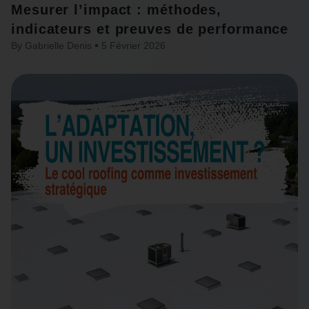
Mesurer l’impact : méthodes,
indicateurs et preuves de performance
By
Gabrielle Denis
5 Février 2026